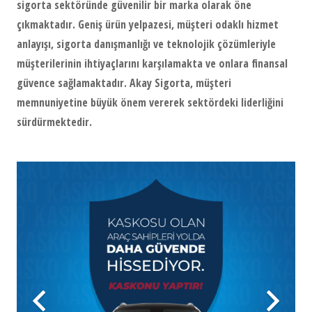
sigorta sektöründe güvenilir bir marka olarak öne
çıkmaktadır. Geniş ürün yelpazesi, müşteri odaklı hizmet
anlayışı, sigorta danışmanlığı ve teknolojik çözümleriyle
müşterilerinin ihtiyaçlarını karşılamakta ve onlara finansal
güvence sağlamaktadır. Akay Sigorta, müşteri
memnuniyetine büyük önem vererek sektördeki liderliğini
sürdürmektedir.