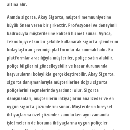
altına alır.
Anında sigorta
, Akay Sigorta, müşteri memnuniyetine
büyük önem veren bir şirkettir. Profesyonel ve deneyimli
kadrosuyla müşterilerine kaliteli hizmet sunar. Ayrıca,
teknolojiyi etkin bir şekilde kullanarak sigorta işlemlerini
kolaylaştıran çevrimiçi platformlar da sunmaktadır. Bu
platformlar aracılığıyla müşteriler, poliçe satın alabilir,
poliçe bilgilerini güncelleyebilir ve hasar durumunda
başvurularını kolaylıkla gerçekleştirebilir. Akay Sigorta,
sigorta danışmanlarıyla müşterilerine doğru sigorta
poliçelerini seçmelerinde yardımcı olur. Sigorta
danışmanları, müşterilerin ihtiyaçlarını analizeder ve en
uygun sigorta çözümlerini sunar. Müşterilerin bireysel
ihtiyaçlarına özel çözümler sunulurken aynı zamanda
işletmelerin de koruma ihtiyaçlarına uygun poliçeler