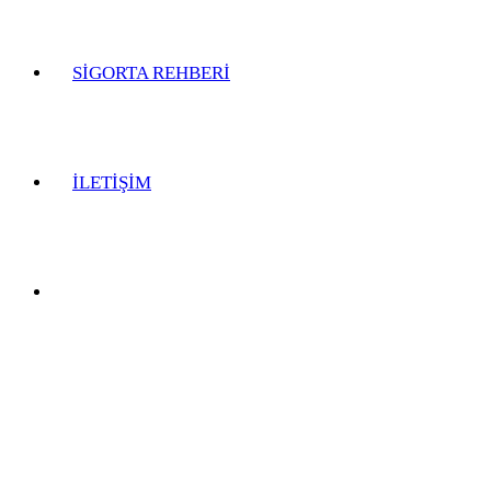
SİGORTA REHBERİ
İLETİŞİM