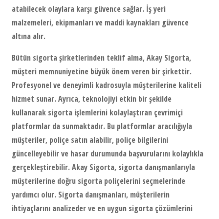
atabilecek olaylara karşı güvence sağlar. İş yeri
malzemeleri, ekipmanları ve maddi kaynakları güvence
altına alır.
Bütün sigorta şirketlerinden teklif alma
, Akay Sigorta,
müşteri memnuniyetine büyük önem veren bir şirkettir.
Profesyonel ve deneyimli kadrosuyla müşterilerine kaliteli
hizmet sunar. Ayrıca, teknolojiyi etkin bir şekilde
kullanarak sigorta işlemlerini kolaylaştıran çevrimiçi
platformlar da sunmaktadır. Bu platformlar aracılığıyla
müşteriler, poliçe satın alabilir, poliçe bilgilerini
güncelleyebilir ve hasar durumunda başvurularını kolaylıkla
gerçekleştirebilir. Akay Sigorta, sigorta danışmanlarıyla
müşterilerine doğru sigorta poliçelerini seçmelerinde
yardımcı olur. Sigorta danışmanları, müşterilerin
ihtiyaçlarını analizeder ve en uygun sigorta çözümlerini