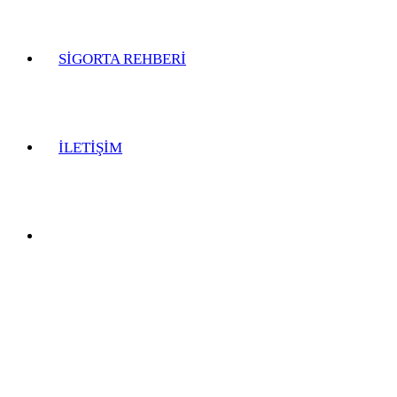
SİGORTA REHBERİ
İLETİŞİM