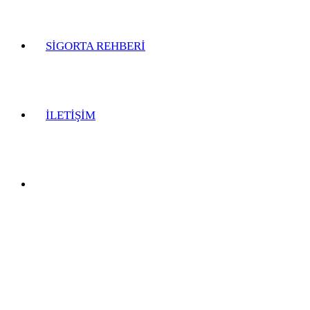
SİGORTA REHBERİ
İLETİŞİM