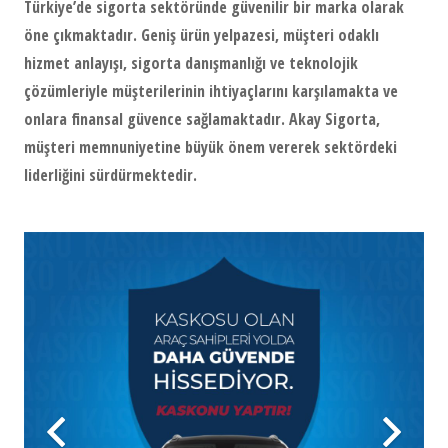
Türkiye’de sigorta sektöründe güvenilir bir marka olarak
öne çıkmaktadır. Geniş ürün yelpazesi, müşteri odaklı
hizmet anlayışı, sigorta danışmanlığı ve teknolojik
çözümleriyle müşterilerinin ihtiyaçlarını karşılamakta ve
onlara finansal güvence sağlamaktadır. Akay Sigorta,
müşteri memnuniyetine büyük önem vererek sektördeki
liderliğini sürdürmektedir.