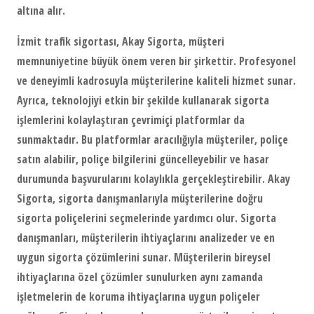
altına alır.
İzmit trafik sigortası
, Akay Sigorta, müşteri
memnuniyetine büyük önem veren bir şirkettir. Profesyonel
ve deneyimli kadrosuyla müşterilerine kaliteli hizmet sunar.
Ayrıca, teknolojiyi etkin bir şekilde kullanarak sigorta
işlemlerini kolaylaştıran çevrimiçi platformlar da
sunmaktadır. Bu platformlar aracılığıyla müşteriler, poliçe
satın alabilir, poliçe bilgilerini güncelleyebilir ve hasar
durumunda başvurularını kolaylıkla gerçekleştirebilir. Akay
Sigorta, sigorta danışmanlarıyla müşterilerine doğru
sigorta poliçelerini seçmelerinde yardımcı olur. Sigorta
danışmanları, müşterilerin ihtiyaçlarını analizeder ve en
uygun sigorta çözümlerini sunar. Müşterilerin bireysel
ihtiyaçlarına özel çözümler sunulurken aynı zamanda
işletmelerin de koruma ihtiyaçlarına uygun poliçeler