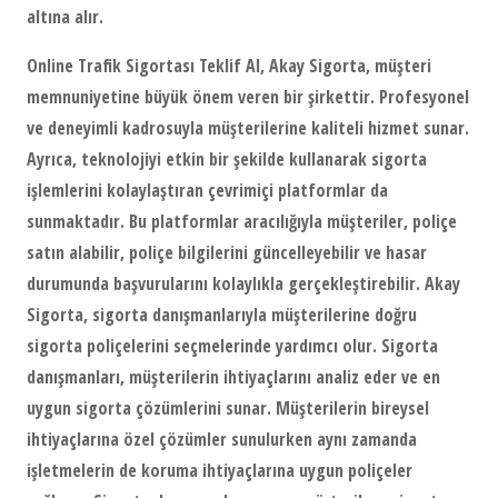
altına alır.
Online Trafik Sigortası Teklif Al, Akay Sigorta, müşteri
memnuniyetine büyük önem veren bir şirkettir. Profesyonel
ve deneyimli kadrosuyla müşterilerine kaliteli hizmet sunar.
Ayrıca, teknolojiyi etkin bir şekilde kullanarak sigorta
işlemlerini kolaylaştıran çevrimiçi platformlar da
sunmaktadır. Bu platformlar aracılığıyla müşteriler, poliçe
satın alabilir, poliçe bilgilerini güncelleyebilir ve hasar
durumunda başvurularını kolaylıkla gerçekleştirebilir. Akay
Sigorta, sigorta danışmanlarıyla müşterilerine doğru
sigorta poliçelerini seçmelerinde yardımcı olur. Sigorta
danışmanları, müşterilerin ihtiyaçlarını analiz eder ve en
uygun sigorta çözümlerini sunar. Müşterilerin bireysel
ihtiyaçlarına özel çözümler sunulurken aynı zamanda
işletmelerin de koruma ihtiyaçlarına uygun poliçeler