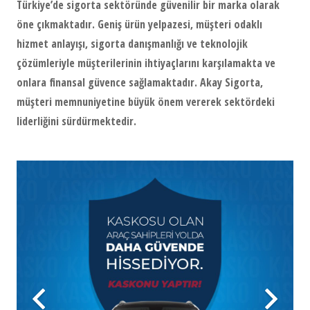
Türkiye’de sigorta sektöründe güvenilir bir marka olarak
öne çıkmaktadır. Geniş ürün yelpazesi, müşteri odaklı
hizmet anlayışı, sigorta danışmanlığı ve teknolojik
çözümleriyle müşterilerinin ihtiyaçlarını karşılamakta ve
onlara finansal güvence sağlamaktadır. Akay Sigorta,
müşteri memnuniyetine büyük önem vererek sektördeki
liderliğini sürdürmektedir.