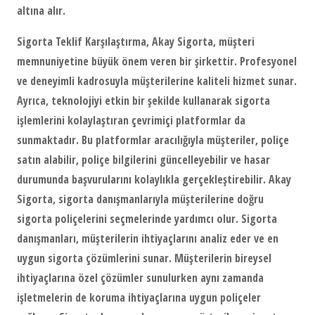
altına alır.
Sigorta Teklif Karşılaştırma, Akay Sigorta, müşteri
memnuniyetine büyük önem veren bir şirkettir. Profesyonel
ve deneyimli kadrosuyla müşterilerine kaliteli hizmet sunar.
Ayrıca, teknolojiyi etkin bir şekilde kullanarak sigorta
işlemlerini kolaylaştıran çevrimiçi platformlar da
sunmaktadır. Bu platformlar aracılığıyla müşteriler, poliçe
satın alabilir, poliçe bilgilerini güncelleyebilir ve hasar
durumunda başvurularını kolaylıkla gerçekleştirebilir. Akay
Sigorta, sigorta danışmanlarıyla müşterilerine doğru
sigorta poliçelerini seçmelerinde yardımcı olur. Sigorta
danışmanları, müşterilerin ihtiyaçlarını analiz eder ve en
uygun sigorta çözümlerini sunar. Müşterilerin bireysel
ihtiyaçlarına özel çözümler sunulurken aynı zamanda
işletmelerin de koruma ihtiyaçlarına uygun poliçeler