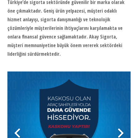
Türkiye’de sigorta sektöründe güvenilir bir marka olarak
öne çıkmaktadır. Geniş ürün yelpazesi, müşteri odaklı
hizmet anlayışı, sigorta danışmanlığı ve teknolojik
çözümleriyle müşterilerinin ihtiyaçlarını karşılamakta ve
onlara finansal güvence sağlamaktadır. Akay Sigorta,
müşteri memnuniyetine büyük önem vererek sektördeki
liderliğini sürdürmektedir.