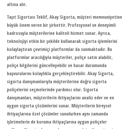
altına alır.
Taşıt Sigortası Teklif, Akay Sigorta, müşteri memnuniyetine
büyük önem veren bir şirkettir. Profesyonel ve deneyimli
kadrosuyla müşterilerine kaliteli hizmet sunar. Ayrıca,
teknolojiyi etkin bir şekilde kullanarak sigorta işlemlerini
kolaylaştıran çevrimiçi platformlar da sunmaktadır. Bu
platformlar aracılığıyla müşteriler, poliçe satın alabilir,
poliçe bilgilerini güncelleyebilir ve hasar durumunda
başvurularını kolaylıkla gerçekleştirebilir. Akay Sigorta,
sigorta danışmanlarıyla müşterilerine doğru sigorta
poliçelerini seçmelerinde yardımcı olur. Sigorta
danışmanları, müşterilerin ihtiyaçlarını analiz eder ve en
uygun sigorta çözümlerini sunar. Müşterilerin bireysel
ihtiyaçlarına özel çözümler sunulurken aynı zamanda
işletmelerin de koruma ihtiyaçlarına uygun poliçeler