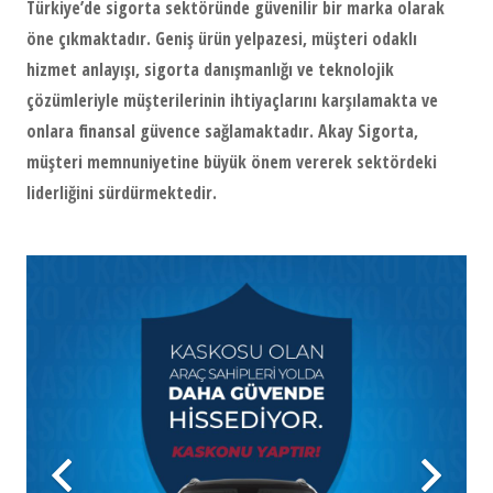
Türkiye’de sigorta sektöründe güvenilir bir marka olarak
öne çıkmaktadır. Geniş ürün yelpazesi, müşteri odaklı
hizmet anlayışı, sigorta danışmanlığı ve teknolojik
çözümleriyle müşterilerinin ihtiyaçlarını karşılamakta ve
onlara finansal güvence sağlamaktadır. Akay Sigorta,
müşteri memnuniyetine büyük önem vererek sektördeki
liderliğini sürdürmektedir.