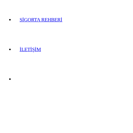
SİGORTA REHBERİ
İLETİŞİM