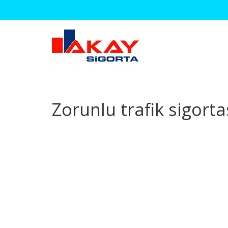
Zorunlu trafik sigortas