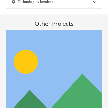
Technologies Involved
Other Projects