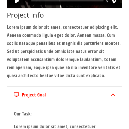
Project Info
Lorem ipsum dolor sit amet, consectetuer adipiscing elit.
Aenean commodo ligula eget dolor. Aenean massa. Cum
sociis natoque penatibus et magnis dis parturient montes.
Sed ut perspiciatis unde omnis iste natus error sit
voluptatem accusantium doloremque laudantium, totam
rem aperiam, eaque ipsa quae ab illo inventore veritatis et
quasi architecto beatae vitae dicta sunt explicabo.
Project Goal
Our Task:
Lorem ipsum dolor sit amet, consectetuer