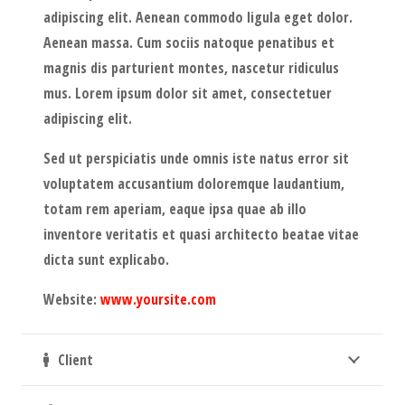
adipiscing elit. Aenean commodo ligula eget dolor.
Aenean massa. Cum sociis natoque penatibus et
magnis dis parturient montes, nascetur ridiculus
mus. Lorem ipsum dolor sit amet, consectetuer
adipiscing elit.
Sed ut perspiciatis unde omnis iste natus error sit
voluptatem accusantium doloremque laudantium,
totam rem aperiam, eaque ipsa quae ab illo
inventore veritatis et quasi architecto beatae vitae
dicta sunt explicabo.
Website:
www.yoursite.com
Client