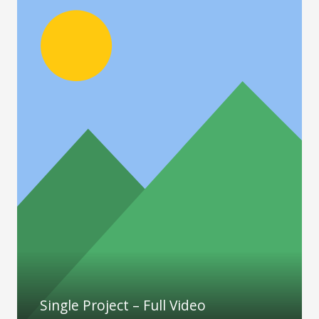
Single Project – Full Video