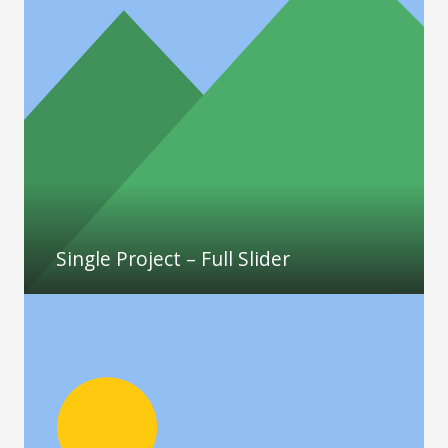
Single Project – Full Slider