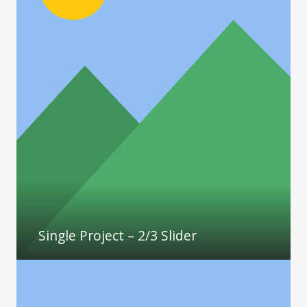
Single Project – 2/3 Slider