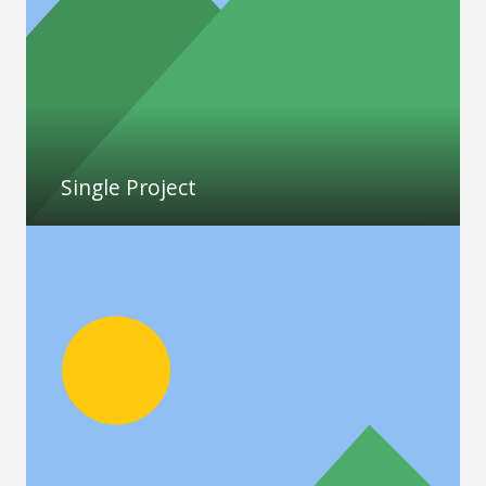
Single Project