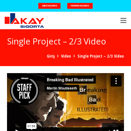
ŞUBELIK BAŞVURUSU
PARTNERLIK BAŞVURUSU
Single Project – 2/3 Video
Giriş
Video
Single Project – 2/3 Video